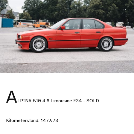
A
LPINA B10 4.6 Limousine E34 - SOLD
Kilometerstand: 147.973