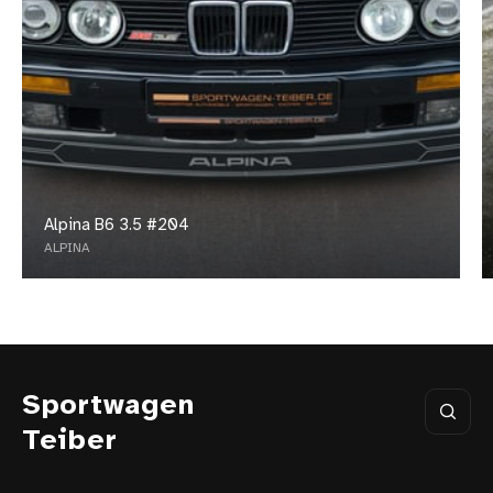
Alpina B6 3.5 #204
ALPINA
Sportwagen
Teiber