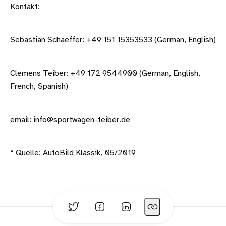
Kontakt:
Sebastian Schaeffer: +49 151 15353533 (German, English)
Clemens Teiber: +49 172 9544900 (German, English,
French, Spanish)
email: info@sportwagen-teiber.de
* Quelle: AutoBild Klassik, 05/2019