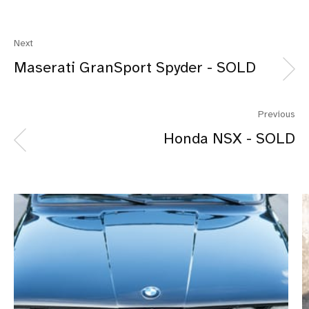
Next
Maserati GranSport Spyder - SOLD
Previous
Honda NSX - SOLD