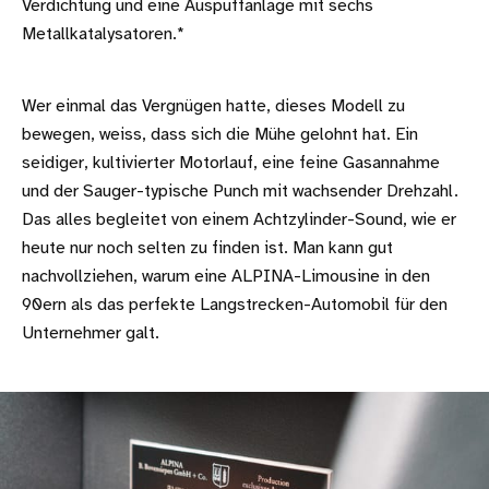
Verdichtung und eine Auspuffanlage mit sechs
Metallkatalysatoren.*
Wer einmal das Vergnügen hatte, dieses Modell zu
bewegen, weiss, dass sich die Mühe gelohnt hat. Ein
seidiger, kultivierter Motorlauf, eine feine Gasannahme
und der Sauger-typische Punch mit wachsender Drehzahl.
Das alles begleitet von einem Achtzylinder-Sound, wie er
heute nur noch selten zu finden ist. Man kann gut
nachvollziehen, warum eine ALPINA-Limousine in den
90ern als das perfekte Langstrecken-Automobil für den
Unternehmer galt.