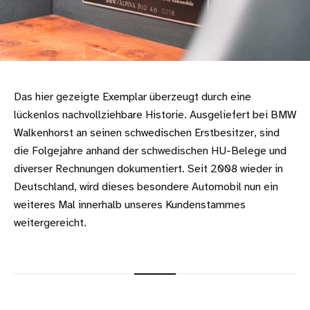
Das hier gezeigte Exemplar überzeugt durch eine
lückenlos nachvollziehbare Historie. Ausgeliefert bei BMW
Walkenhorst an seinen schwedischen Erstbesitzer, sind
die Folgejahre anhand der schwedischen HU-Belege und
diverser Rechnungen dokumentiert. Seit 2008 wieder in
Deutschland, wird dieses besondere Automobil nun ein
weiteres Mal innerhalb unseres Kundenstammes
weitergereicht.