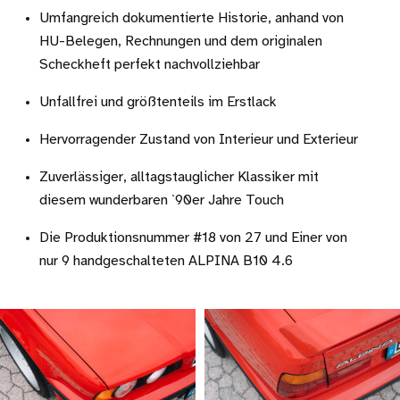
Umfangreich dokumentierte Historie, anhand von
HU-Belegen, Rechnungen und dem originalen
Scheckheft perfekt nachvollziehbar
Unfallfrei und größtenteils im Erstlack
Hervorragender Zustand von Interieur und Exterieur
Zuverlässiger, alltagstauglicher Klassiker mit
diesem wunderbaren `90er Jahre Touch
Die Produktionsnummer #18 von 27 und Einer von
nur 9 handgeschalteten ALPINA B10 4.6