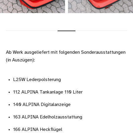
Ab Werk ausgeliefert mit folgenden Sonderausstattungen
(in Auszügen):
L25W Lederpolsterung
112 ALPINA Tankanlage 110 Liter
140 ALPINA Digitalanzeige
163 ALPINA Edelholzausstattung
166 ALPINA Heckflügel