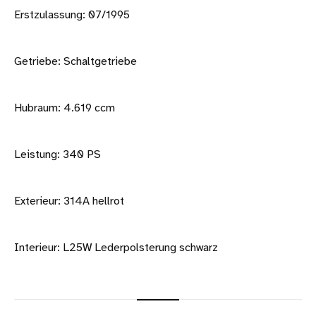
Erstzulassung: 07/1995
Getriebe: Schaltgetriebe
Hubraum: 4.619 ccm
Leistung: 340 PS
Exterieur: 314A hellrot
Interieur: L25W Lederpolsterung schwarz