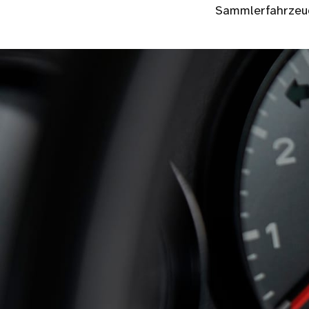
Sammlerfahrzeug