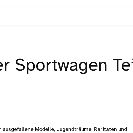
r Sportwagen Te
ür ausgefallene Modelle, Jugendträume, Raritäten und