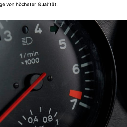
e von höchster Qualität.