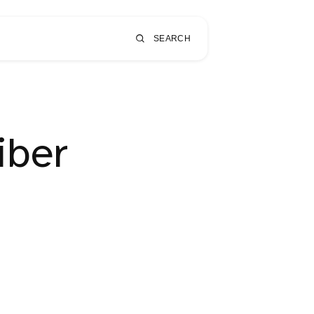
SEARCH
iber