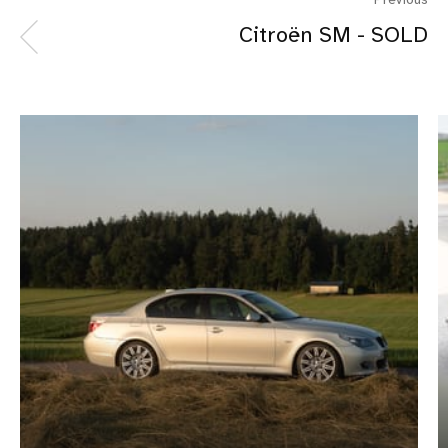
Previous
Citroën SM - SOLD