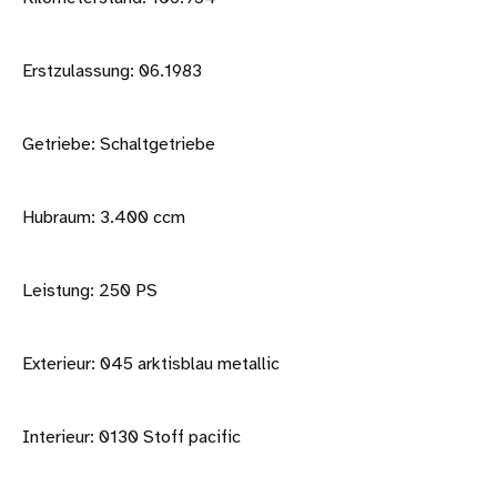
Erstzulassung: 06.1983
Getriebe: Schaltgetriebe
Hubraum: 3.400 ccm
Leistung: 250 PS
Exterieur: 045 arktisblau metallic
Interieur: 0130 Stoff pacific