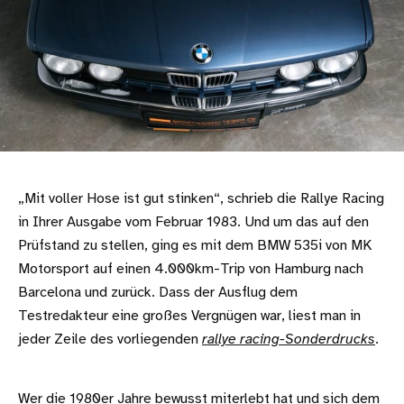
„Mit voller Hose ist gut stinken“, schrieb die Rallye Racing
in Ihrer Ausgabe vom Februar 1983. Und um das auf den
Prüfstand zu stellen, ging es mit dem BMW 535i von MK
Motorsport auf einen 4.000km-Trip von Hamburg nach
Barcelona und zurück. Dass der Ausflug dem
Testredakteur eine großes Vergnügen war, liest man in
jeder Zeile des vorliegenden
rallye racing-Sonderdrucks
.
Wer die 1980er Jahre bewusst miterlebt hat und sich dem