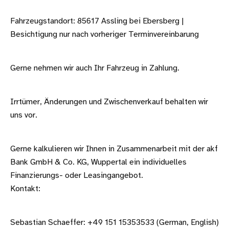
Fahrzeugstandort: 85617 Assling bei Ebersberg |
Besichtigung nur nach vorheriger Terminvereinbarung
Gerne nehmen wir auch Ihr Fahrzeug in Zahlung.
Irrtümer, Änderungen und Zwischenverkauf behalten wir
uns vor.
Gerne kalkulieren wir Ihnen in Zusammenarbeit mit der akf
Bank GmbH & Co. KG, Wuppertal ein individuelles
Finanzierungs- oder Leasingangebot.
Kontakt:
Sebastian Schaeffer: +49 151 15353533 (German, English)