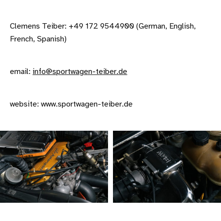
Clemens Teiber: +49 172 9544900 (German, English,
French, Spanish)
email:
info@sportwagen-teiber.de
website: www.sportwagen-teiber.de