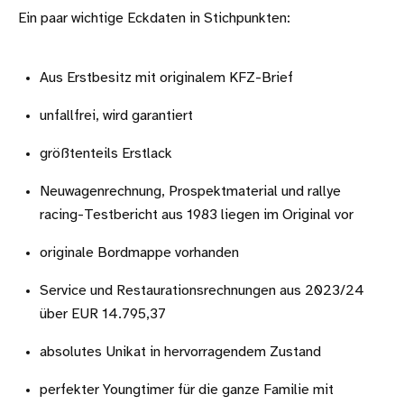
Ein paar wichtige Eckdaten in Stichpunkten:
Aus Erstbesitz mit originalem KFZ-Brief
unfallfrei, wird garantiert
größtenteils Erstlack
Neuwagenrechnung, Prospektmaterial und rallye
racing-Testbericht aus 1983 liegen im Original vor
originale Bordmappe vorhanden
Service und Restaurationsrechnungen aus 2023/24
über EUR 14.795,37
absolutes Unikat in hervorragendem Zustand
perfekter Youngtimer für die ganze Familie mit