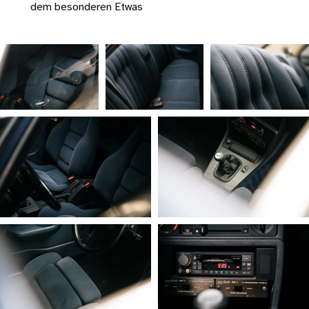
dem besonderen Etwas