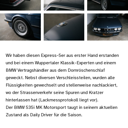
Wir haben diesen Express-5er aus erster Hand erstanden
und bei einem Wuppertaler Klassik-Experten und einem
BMW Vertragshändler aus dem Dornröschenschlaf
geweckt. Nebst diversen Verschleissteilen, wurden alle
Flüssigkeiten gewechselt und stellenweise nachlackiert,
wo der Strassenverkehr seine Spuren und Kratzer
hinterlassen hat (Lackmessprotokoll liegt vor).
Der BMW 535i MK Motorsport taugt in seinem aktuellen
Zustand als Daily Driver für die Saison.