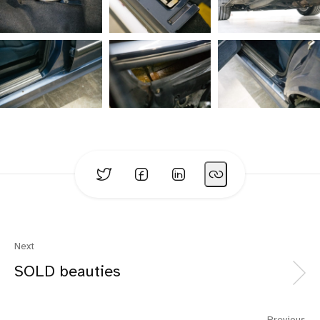
Next
SOLD beauties