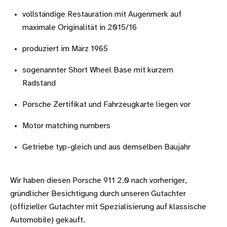
vollständige Restauration mit Augenmerk auf
maximale Originalität in 2015/16
produziert im März 1965
sogenannter Short Wheel Base mit kurzem
Radstand
Porsche Zertifikat und Fahrzeugkarte liegen vor
Motor matching numbers
Getriebe typ-gleich und aus demselben Baujahr
Wir haben diesen Porsche 911 2.0 nach vorheriger,
gründlicher Besichtigung durch unseren Gutachter
(offizieller Gutachter mit Spezialisierung auf klassische
Automobile) gekauft.