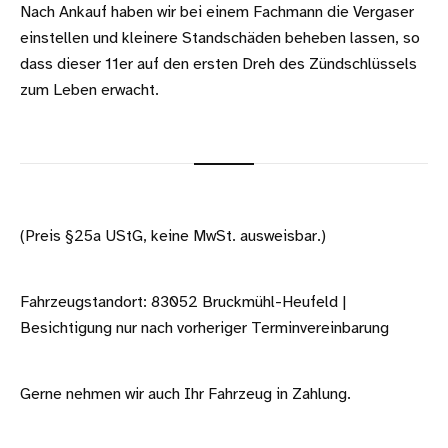
Nach Ankauf haben wir bei einem Fachmann die Vergaser
einstellen und kleinere Standschäden beheben lassen, so
dass dieser 11er auf den ersten Dreh des Zündschlüssels
zum Leben erwacht.
(Preis §25a UStG, keine MwSt. ausweisbar.)
Fahrzeugstandort: 83052 Bruckmühl-Heufeld |
Besichtigung nur nach vorheriger Terminvereinbarung
Gerne nehmen wir auch Ihr Fahrzeug in Zahlung.