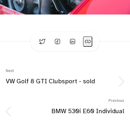
Next
VW Golf 8 GTI Clubsport - sold
Previous
BMW 530i E60 Individual