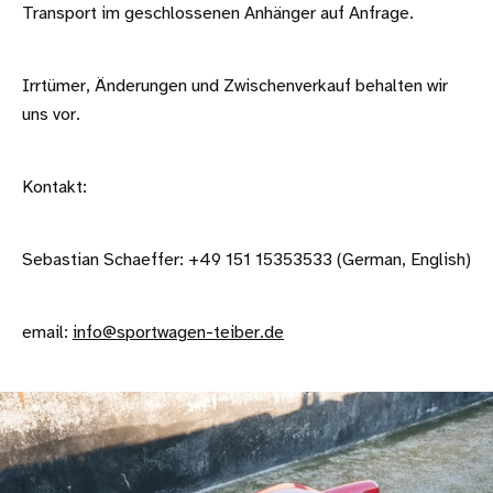
Transport im geschlossenen Anhänger auf Anfrage.
Irrtümer, Änderungen und Zwischenverkauf behalten wir
uns vor.
Kontakt:
Sebastian Schaeffer: +49 151 15353533 (German, English)
email:
info@sportwagen-teiber.de