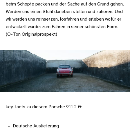
beim Schopfe packen und der Sache auf den Grund gehen.
Werden uns einen Stuhl daneben stellen und zuhören. Und
wir werden uns reinsetzen, losfahren und erleben wofür er
entwickelt wurde: zum Fahren in seiner schönsten Form.
(O-Ton Originalprospekt)
key-facts zu diesem Porsche 911 2.0:
Deutsche Auslieferung