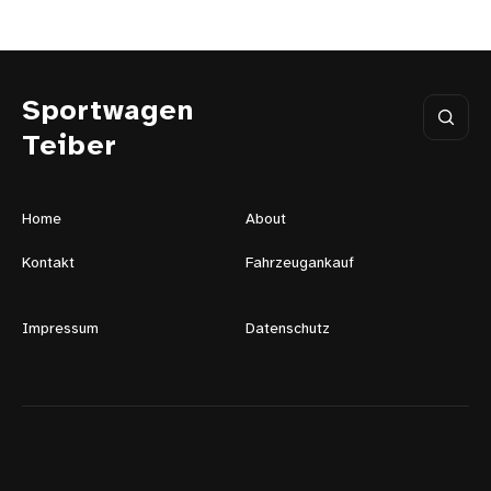
Sportwagen
Teiber
Home
About
Kontakt
Fahrzeugankauf
Impressum
Datenschutz