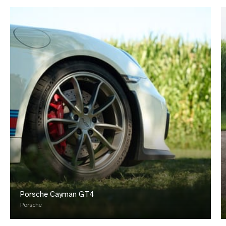
Porsche Cayman GT4
Porsche