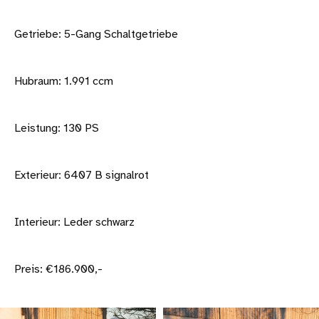
Getriebe: 5-Gang Schaltgetriebe
Hubraum: 1.991 ccm
Leistung: 130 PS
Exterieur: 6407 B signalrot
Interieur: Leder schwarz
Preis: €186.900,-