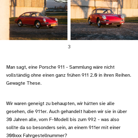
3
Man sagt, eine Porsche 911 - Sammlung wäre nicht
vollständig ohne einen ganz frühen 911 2.0 in ihren Reihen.
Gewagte These.
Wir waren geneigt zu behaupten, wir hätten sie alle
gesehen, die 911er. Auch gehandelt haben wir sie in über
30 Jahren alle, vom F-Modell bis zum 992 - was also
sollte da so besonders sein, an einem 911er mit einer
300xxx Fahrgestellnummer?