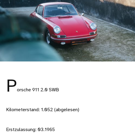
P
orsche 911 2.0 SWB
Kilometerstand: 1.052 (abgelesen)
Erstzulassung: 03.1965