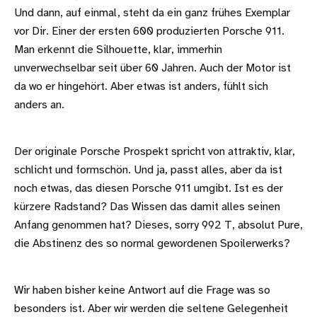
Und dann, auf einmal, steht da ein ganz frühes Exemplar
vor Dir. Einer der ersten 600 produzierten Porsche 911.
Man erkennt die Silhouette, klar, immerhin
unverwechselbar seit über 60 Jahren. Auch der Motor ist
da wo er hingehört. Aber etwas ist anders, fühlt sich
anders an.
Der originale Porsche Prospekt spricht von attraktiv, klar,
schlicht und formschön. Und ja, passt alles, aber da ist
noch etwas, das diesen Porsche 911 umgibt. Ist es der
kürzere Radstand? Das Wissen das damit alles seinen
Anfang genommen hat? Dieses, sorry 992 T, absolut Pure,
die Abstinenz des so normal gewordenen Spoilerwerks?
Wir haben bisher keine Antwort auf die Frage was so
besonders ist. Aber wir werden die seltene Gelegenheit