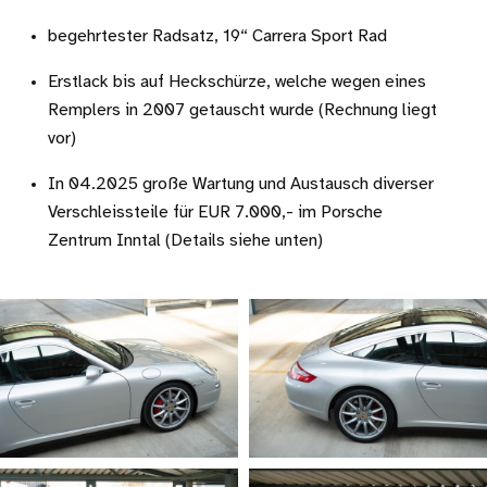
begehrtester Radsatz, 19“ Carrera Sport Rad
Erstlack bis auf Heckschürze, welche wegen eines
Remplers in 2007 getauscht wurde (Rechnung liegt
vor)
In 04.2025 große Wartung und Austausch diverser
Verschleissteile für EUR 7.000,- im Porsche
Zentrum Inntal (Details siehe unten)