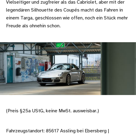
Vielseitiger und zugfreier als das Cabriolet, aber mit der
legendären Silhouette des Coupés macht das Fahren in
einem Targa, geschlossen wie offen, noch ein Stück mehr
Freude als ohnehin schon.
(Preis §25a UStG, keine MwSt. ausweisbar.)
Fahrzeugstandort: 85617 Assling bei Ebersberg |