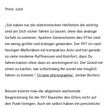
Preis: sold
„Sie haben nur die elektronischen Helferlein die wichtig
sind um Dich sicher fahren zu lassen, ohne das analoge
Gefühl zu ruinieren. Spätere Generationen des 911er sind
ein wenig größer und klobiger geworden. Der 997 ist nach
heutigen Maßstäben ein kompaktes Auto und hat gerade
so viele moderne Raffinessen und Komfort, dass Du
fahren kannst ohne dass es anstrengend ist. Der Grund mir
einen zu kaufen, war schlichtweg ihn soviel wie möglich
fahren zu können.“
Octane photographer
, Jordan Butters
Besser könnte man die allgemein wachsende
Begeisterung für die 997 Baureihe des Elfers nicht auf
den Punkt bringen. Auch wir selbst haben ein persönliche