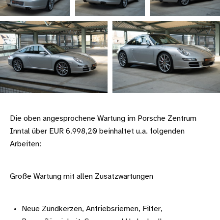
Die oben angesprochene Wartung im Porsche Zentrum
Inntal über EUR 6.998,20 beinhaltet u.a. folgenden
Arbeiten:
Große Wartung mit allen Zusatzwartungen
Neue Zündkerzen, Antriebsriemen, Filter,