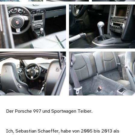
Der Porsche 997 und Sportwagen Teiber.
Ich, Sebastian Schaeffer, habe von 2005 bis 2013 als