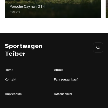
Porsche Cayman GT4
Porsche
Sportwagen
Teiber
Home
About
Kontakt
Fahrzeugankauf
Impressum
Datenschutz