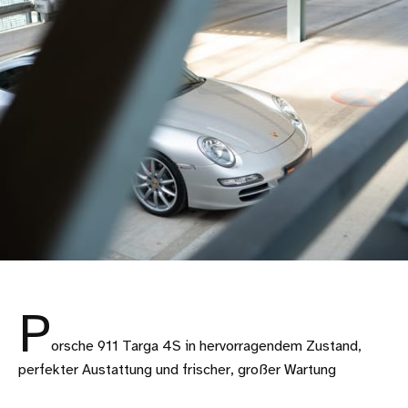
P
orsche 911 Targa 4S in hervorragendem Zustand,
perfekter Austattung und frischer, großer Wartung