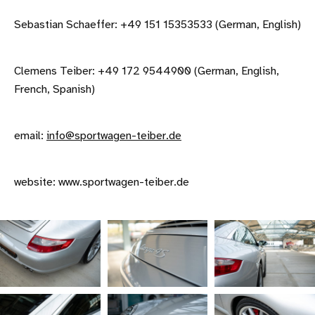
Sebastian Schaeffer: +49 151 15353533 (German, English)
Clemens Teiber: +49 172 9544900 (German, English,
French, Spanish)
email:
info@sportwagen-teiber.de
website: www.sportwagen-teiber.de