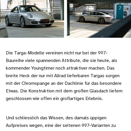
Die Targa-Modelle vereinen nicht nur bei der 997-
Baureihe viele spannenden Attribute, die sie heute, als
kommender Youngtimer noch attraktiver machen. Das
breite Heck der nur mit Allrad lieferbaren Targas sorgen
mit der Chromspange an der Dachlinie für das besondere
Etwas. Die Konstruktion mit dem großen Glasdach liefern
geschlossen wie offen ein großartiges Erlebnis.
Und schliesslich das Wissen, des damals üppigen
Aufpreises wegen, eine der seltenen 997-Varianten zu