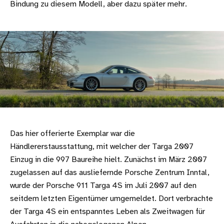
Bindung zu diesem Modell, aber dazu später mehr.
Das hier offerierte Exemplar war die
Händlererstausstattung, mit welcher der Targa 2007
Einzug in die 997 Baureihe hielt. Zunächst im März 2007
zugelassen auf das ausliefernde Porsche Zentrum Inntal,
wurde der Porsche 911 Targa 4S im Juli 2007 auf den
seitdem letzten Eigentümer umgemeldet. Dort verbrachte
der Targa 4S ein entspanntes Leben als Zweitwagen für