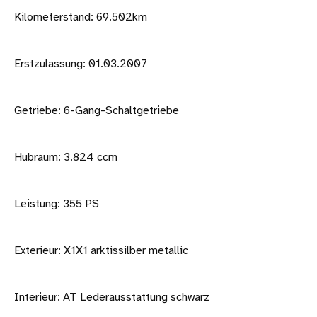
Kilometerstand: 69.502km
Erstzulassung: 01.03.2007
Getriebe: 6-Gang-Schaltgetriebe
Hubraum: 3.824 ccm
Leistung: 355 PS
Exterieur: X1X1 arktissilber metallic
Interieur: AT Lederausstattung schwarz