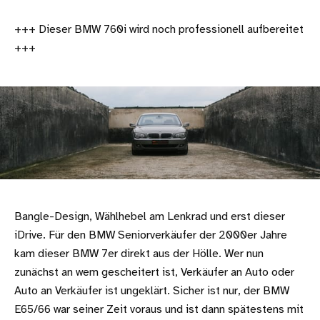
+++ Dieser BMW 760i wird noch professionell aufbereitet
+++
Bangle-Design, Wählhebel am Lenkrad und erst dieser
iDrive. Für den BMW Seniorverkäufer der 2000er Jahre
kam dieser BMW 7er direkt aus der Hölle. Wer nun
zunächst an wem gescheitert ist, Verkäufer an Auto oder
Auto an Verkäufer ist ungeklärt. Sicher ist nur, der BMW
E65/66 war seiner Zeit voraus und ist dann spätestens mit