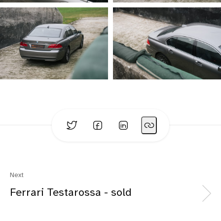
Next
Ferrari Testarossa - sold