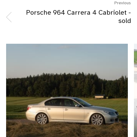
Previous
Porsche 964 Carrera 4 Cabriolet -
sold