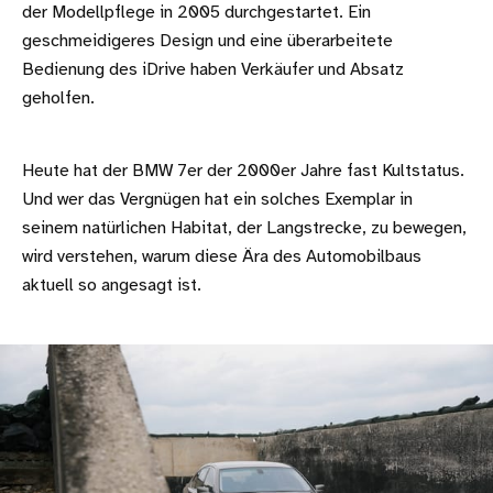
der Modellpflege in 2005 durchgestartet. Ein
geschmeidigeres Design und eine überarbeitete
Bedienung des iDrive haben Verkäufer und Absatz
geholfen.
Heute hat der BMW 7er der 2000er Jahre fast Kultstatus.
Und wer das Vergnügen hat ein solches Exemplar in
seinem natürlichen Habitat, der Langstrecke, zu bewegen,
wird verstehen, warum diese Ära des Automobilbaus
aktuell so angesagt ist.