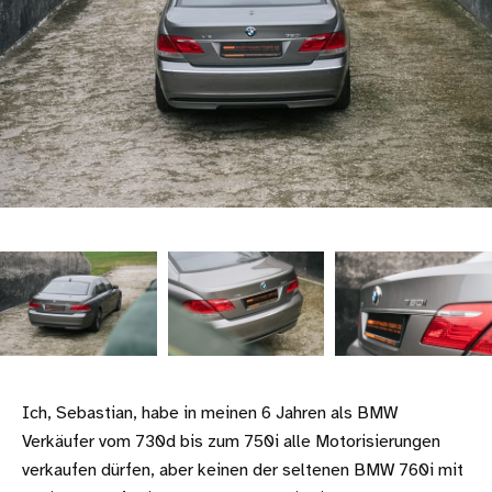
Ich, Sebastian, habe in meinen 6 Jahren als BMW
Verkäufer vom 730d bis zum 750i alle Motorisierungen
verkaufen dürfen, aber keinen der seltenen BMW 760i mit