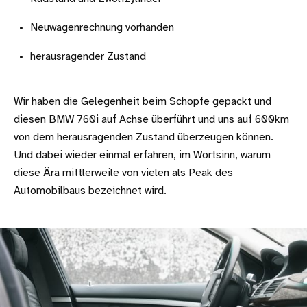
Neuwagenrechnung vorhanden
herausragender Zustand
Wir haben die Gelegenheit beim Schopfe gepackt und
diesen BMW 760i auf Achse überführt und uns auf 600km
von dem herausragenden Zustand überzeugen können.
Und dabei wieder einmal erfahren, im Wortsinn, warum
diese Ära mittlerweile von vielen als Peak des
Automobilbaus bezeichnet wird.