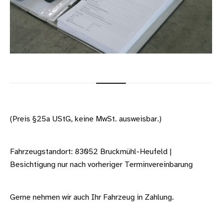
(Preis §25a UStG, keine MwSt. ausweisbar.)
Fahrzeugstandort: 83052 Bruckmühl-Heufeld |
Besichtigung nur nach vorheriger Terminvereinbarung
Gerne nehmen wir auch Ihr Fahrzeug in Zahlung.