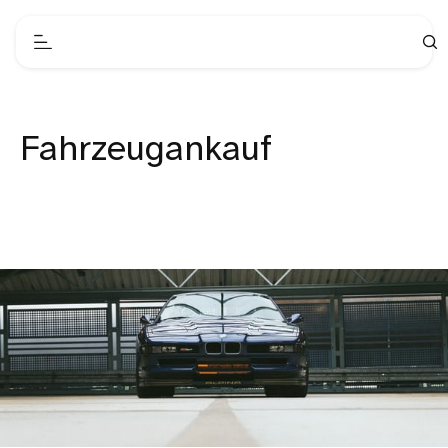
Fahrzeugankauf