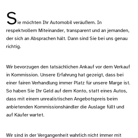
S
ie möchten Ihr Automobil veräußern. In
respektvollem Miteinander, transparent und an jemanden,
der sich an Absprachen hält. Dann sind Sie bei uns genau
richtig.
Wir bevorzugen den tatsächlichen Ankauf vor dem Verkauf
in Kommission. Unsere Erfahrung hat gezeigt, dass bei
einer fairen Verhandlung immer Platz für unsere Marge ist.
So haben Sie Ihr Geld auf dem Konto, statt eines Autos,
dass mit einem unrealistischen Angebotspreis beim
anbietenden Kommissionshändler die Auslage füllt und
auf Käufer wartet.
Wir sind in der Vergangenheit wahrlich nicht immer mit