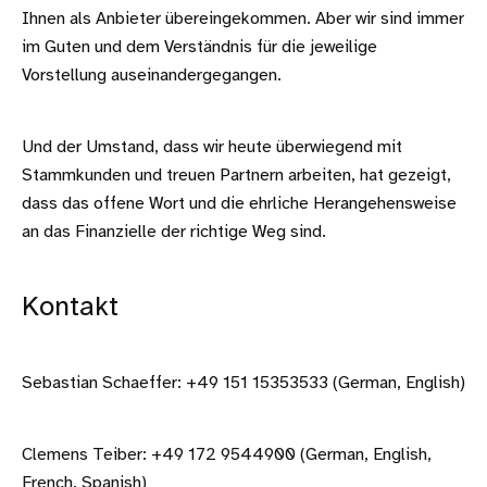
Ihnen als Anbieter übereingekommen. Aber wir sind immer
im Guten und dem Verständnis für die jeweilige
Vorstellung auseinandergegangen.
Und der Umstand, dass wir heute überwiegend mit
Stammkunden und treuen Partnern arbeiten, hat gezeigt,
dass das offene Wort und die ehrliche Herangehensweise
an das Finanzielle der richtige Weg sind.
Kontakt
Sebastian Schaeffer: +49 151 15353533 (German, English)
Clemens Teiber: +49 172 9544900 (German, English,
French, Spanish)